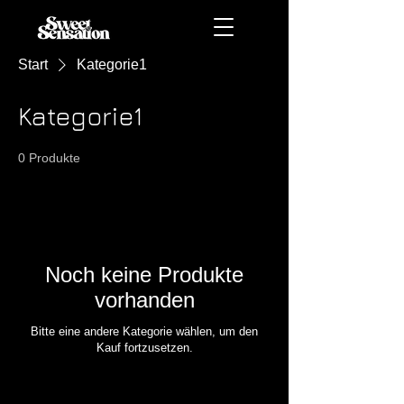
Start
Kategorie1
Kategorie1
0 Produkte
Noch keine Produkte
vorhanden
Bitte eine andere Kategorie wählen, um den
Kauf fortzusetzen.