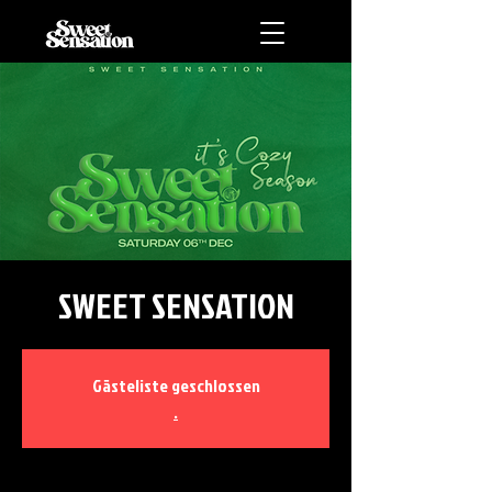
SWEET SENSATION
Gästeliste geschlossen
.