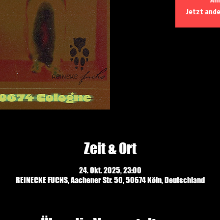
Jetzt and
Zeit & Ort
24. Okt. 2025, 23:00
REINECKE FUCHS, Aachener Str. 50, 50674 Köln, Deutschland